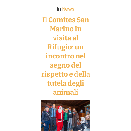
In
News
Il Comites San
Marino in
visita al
Rifugio: un
incontro nel
segno del
rispetto e della
tutela degli
animali