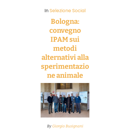
In
Selezione Social
Bologna:
convegno
IPAM sui
metodi
alternativi alla
sperimentazio
ne animale
By
Giorgio Busignani