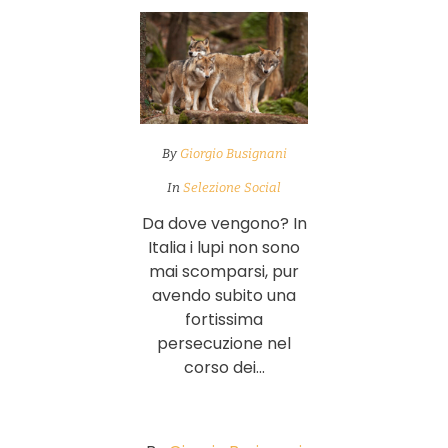
By
Giorgio Busignani
In
Selezione Social
Da dove vengono? In
Italia i lupi non sono
mai scomparsi, pur
avendo subito una
fortissima
persecuzione nel
corso dei...