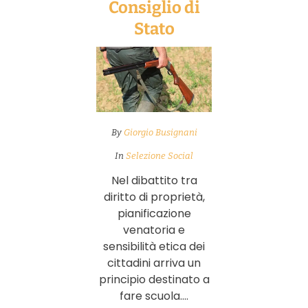
Consiglio di
Stato
By
Giorgio Busignani
In
Selezione Social
Nel dibattito tra
diritto di proprietà,
pianificazione
venatoria e
sensibilità etica dei
cittadini arriva un
principio destinato a
fare scuola....