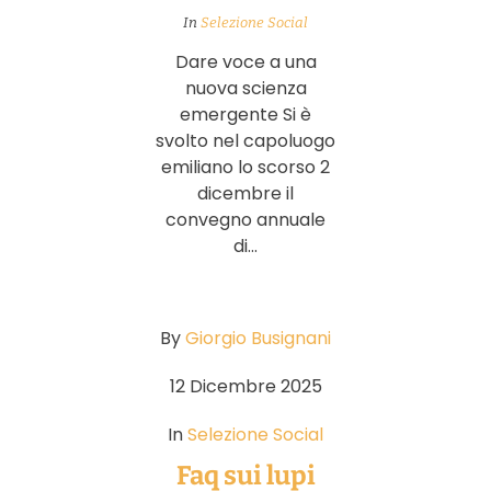
In
Selezione Social
Dare voce a una
nuova scienza
emergente Si è
svolto nel capoluogo
emiliano lo scorso 2
dicembre il
convegno annuale
di...
By
Giorgio Busignani
12 Dicembre 2025
In
Selezione Social
Faq sui lupi