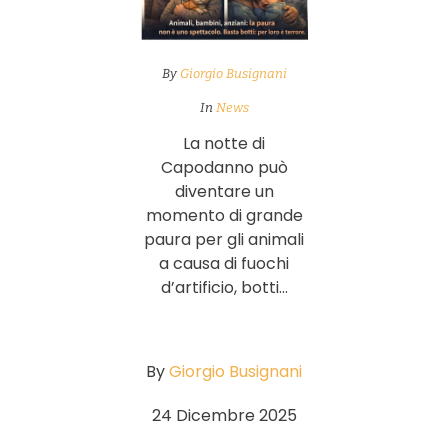
By
Giorgio Busignani
In
News
La notte di
Capodanno può
diventare un
momento di grande
paura per gli animali
a causa di fuochi
d’artificio, botti...
By
Giorgio Busignani
24 Dicembre 2025