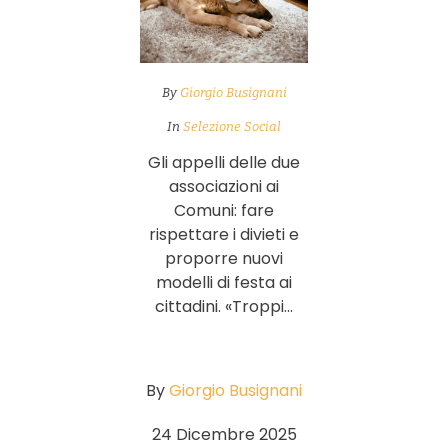
By
Giorgio Busignani
In
Selezione Social
Gli appelli delle due
associazioni ai
Comuni: fare
rispettare i divieti e
proporre nuovi
modelli di festa ai
cittadini. «Troppi...
By
Giorgio Busignani
24 Dicembre 2025