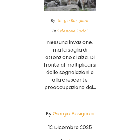
By
Giorgio Busignani
In
Selezione Social
Nessuna invasione,
ma la soglia di
attenzione si alza. Di
fronte al moltiplicarsi
delle segnalazioni e
alla crescente
preoccupazione dei...
By
Giorgio Busignani
12 Dicembre 2025