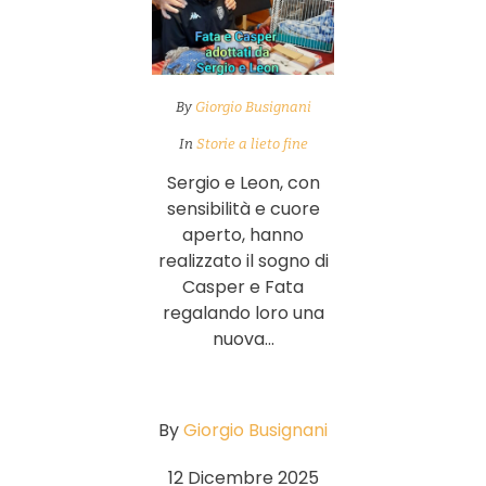
By
Giorgio Busignani
In
Storie a lieto fine
Sergio e Leon, con
sensibilità e cuore
aperto, hanno
realizzato il sogno di
Casper e Fata
regalando loro una
nuova...
By
Giorgio Busignani
12 Dicembre 2025