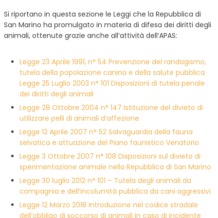
Si riportano in questa sezione le Leggi che la Repubblica di
San Marino ha promulgato in materia di difesa dei diritti degli
animali, ottenute grazie anche all’attività dell’APAS:
Legge 23 Aprile 1991, n° 54 Prevenzione del randagismo,
tutela della popolazione canina e della salute pubblica
Legge 25 Luglio 2003 n° 101 Disposizioni di tutela penale
dei diritti degli animali
Legge 28 Ottobre 2004 n° 147 Istituzione del divieto di
utilizzare pelli di animali d’affezione
Legge 12 Aprile 2007 n° 52 Salvaguardia della fauna
selvatica e attuazione del Piano faunistico Venatorio
Legge 3 Ottobre 2007 n° 108 Disposizioni sul divieto di
sperimentazione animale nella Repubblica di San Marino
Legge 30 luglio 2012 n° 101 – Tutela degli animali da
compagnia e dell’incolumità pubblica da cani aggressivi
Legge 12 Marzo 2018 Introduzione nel codice stradale
dell’obbligo di soccorso di animali in caso di incidente