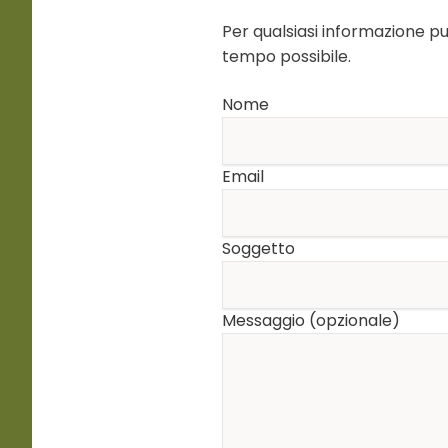
Per qualsiasi informazione pu
tempo possibile.
Nome
Email
Soggetto
Messaggio (opzionale)