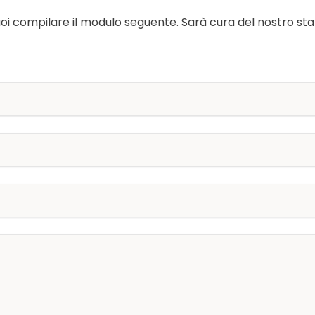
oi compilare il modulo seguente. Sarà cura del nostro staf