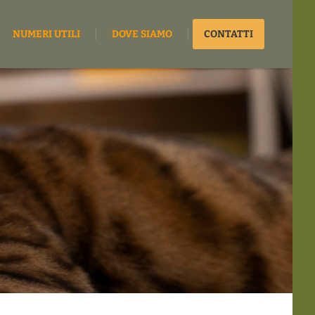
NUMERI UTILI
DOVE SIAMO
CONTATTI