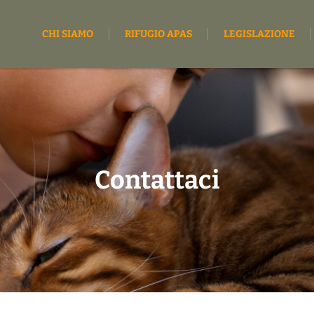
CHI SIAMO
RIFUGIO APAS
LEGISLAZIONE
Contattaci