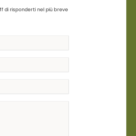
f di risponderti nel più breve