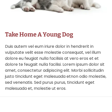
Take Home A Young Dog
Duis autem vel eum iriure dolor in hendrerit in
vulputate velit esse molestie consequat, vel illum
dolore eu feugiat nulla facilisis at vero eros et et
dolore te feugait nulla facilisi. Lorem ipsum dolor sit
amet, consectetur adipiscing elit. Morbi sollicitudin
justo tincidunt eget malesuada etnon odio molestie,
sed venenatis. Sed purus purus, tincidunt eget
malesuada et, molestie ut eros.