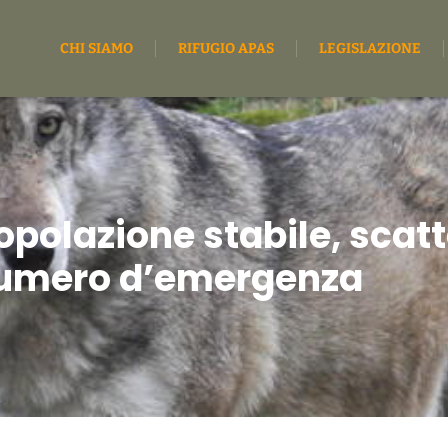
CHI SIAMO
RIFUGIO APAS
LEGISLAZIONE
opolazione stabile, scatt
numero d’emergenza