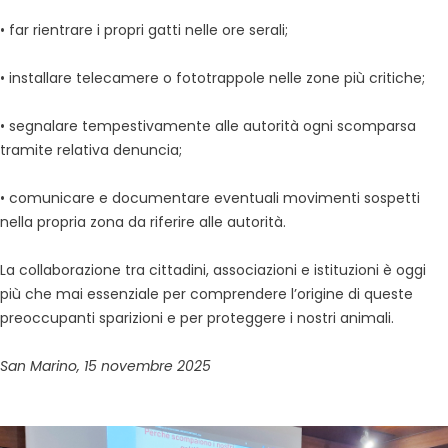
• far rientrare i propri gatti nelle ore serali;
• installare telecamere o fototrappole nelle zone più critiche;
• segnalare tempestivamente alle autorità ogni scomparsa
tramite relativa denuncia;
• comunicare e documentare eventuali movimenti sospetti
nella propria zona da riferire alle autorità.
La collaborazione tra cittadini, associazioni e istituzioni è oggi
più che mai essenziale per comprendere l’origine di queste
preoccupanti sparizioni e per proteggere i nostri animali.
San Marino, 15 novembre 2025