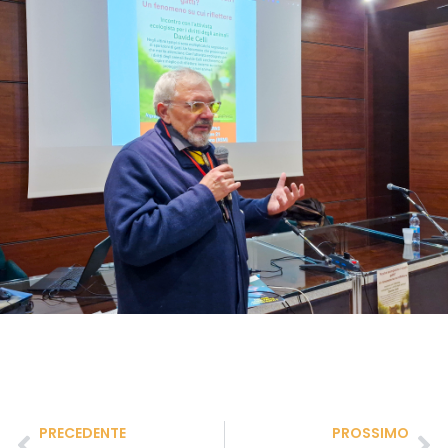
PRECEDENTE
PROSSIMO