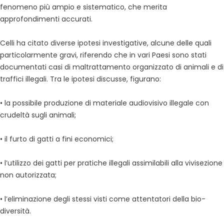
fenomeno più ampio e sistematico, che merita
approfondimenti accurati.
Celli ha citato diverse ipotesi investigative, alcune delle quali
particolarmente gravi, riferendo che in vari Paesi sono stati
documentati casi di maltrattamento organizzato di animali e di
traffici illegali. Tra le ipotesi discusse, figurano:
• la possibile produzione di materiale audiovisivo illegale con
crudeltà sugli animali;
• il furto di gatti a fini economici;
• l’utilizzo dei gatti per pratiche illegali assimilabili alla vivisezione
non autorizzata;
• l’eliminazione degli stessi visti come attentatori della bio-
diversità.