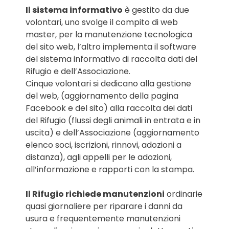
Il sistema informativo
è gestito da due
volontari, uno svolge il compito di web
master, per la manutenzione tecnologica
del sito web, l’altro implementa il software
del sistema informativo di raccolta dati del
Rifugio e dell’Associazione.
Cinque volontari si dedicano alla gestione
del web, (aggiornamento della pagina
Facebook e del sito) alla raccolta dei dati
del Rifugio (flussi degli animali in entrata e in
uscita) e dell’Associazione (aggiornamento
elenco soci, iscrizioni, rinnovi, adozioni a
distanza), agli appelli per le adozioni,
all’informazione e rapporti con la stampa.
Il Rifugio richiede manutenzioni
ordinarie
quasi giornaliere per riparare i danni da
usura e frequentemente manutenzioni