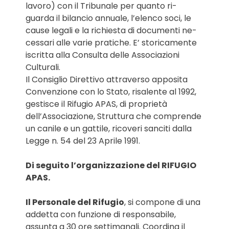
lavoro) con il Tribunale per quanto ri-
guarda il bilancio annuale, l’elenco soci, le
cause legali e la richiesta di documenti ne-
cessari alle varie pratiche. E’ storicamente
iscritta alla Consulta delle Associazioni
Culturali.
Il Consiglio Direttivo attraverso apposita
Convenzione con lo Stato, risalente al 1992,
gestisce il Rifugio APAS, di proprietà
dell’Associazione, Struttura che comprende
un canile e un gattile, ricoveri sanciti dalla
Legge n. 54 del 23 Aprile 1991.
Di seguito l’organizzazione del RIFUGIO
APAS.
Il Personale del Rifugio
, si compone di una
addetta con funzione di responsabile,
assunta a 30 ore settimanali. Coordina il