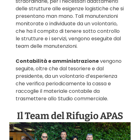
straordinarie, per i necessari adattamenti
delle strutture alle esigenze logistiche che si
presentano man mano. Tali manutenzioni
monitorate o individuate da un volontario,
che ha il compito di tenere sotto controllo
le strutture e i servizi, vengono eseguite dal
team delle manutenzioni.
Contabilità e amministrazione
vengono
seguite, oltre che dal tesoriere e dal
presidente, da un volontario d’esperienza
che verifica periodicamente la cassa e
raccoglie il materiale contabile da
trasmettere allo Studio commerciale.
Il Team del Rifugio APAS