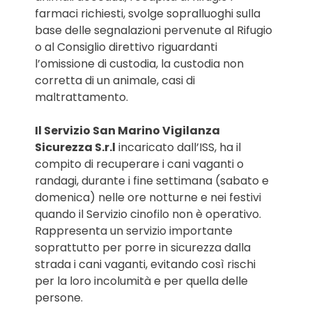
farmaci richiesti, svolge sopralluoghi sulla
base delle segnalazioni pervenute al Rifugio
o al Consiglio direttivo riguardanti
l’omissione di custodia, la custodia non
corretta di un animale, casi di
maltrattamento.
Il Servizio San Marino Vigilanza
Sicurezza S.r.l
incaricato dall’ISS, ha il
compito di recuperare i cani vaganti o
randagi, durante i fine settimana (sabato e
domenica) nelle ore notturne e nei festivi
quando il Servizio cinofilo non è operativo.
Rappresenta un servizio importante
soprattutto per porre in sicurezza dalla
strada i cani vaganti, evitando così rischi
per la loro incolumità e per quella delle
persone.