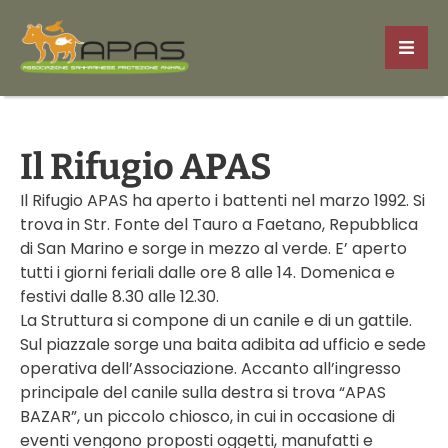
Il Rifugio APAS
Il Rifugio APAS ha aperto i battenti nel marzo 1992. Si
trova in Str. Fonte del Tauro a Faetano, Repubblica
di San Marino e sorge in mezzo al verde. E’ aperto
tutti i giorni feriali dalle ore 8 alle 14. Domenica e
festivi dalle 8.30 alle 12.30.
La Struttura si compone di un canile e di un gattile.
Sul piazzale sorge una baita adibita ad ufficio e sede
operativa dell’Associazione. Accanto all’ingresso
principale del canile sulla destra si trova “APAS
BAZAR”, un piccolo chiosco, in cui in occasione di
eventi vengono proposti oggetti, manufatti e