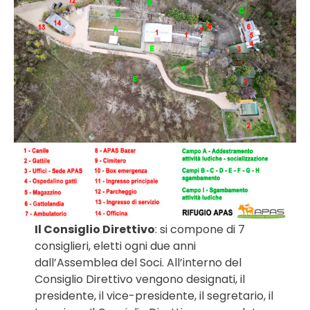
Il Consiglio Direttivo
: si compone di 7
consiglieri, eletti ogni due anni
dall’Assemblea del Soci. All’interno del
Consiglio Direttivo vengono designati, il
presidente, il vice-presidente, il segretario, il