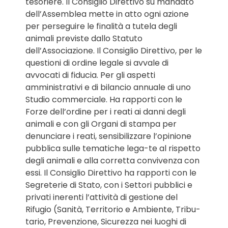
tesoriere. Il Consiglio Direttivo su mandato
dell’Assemblea mette in atto ogni azione
per perseguire le finalità a tutela degli
animali previste dallo Statuto
dell’Associazione. Il Consiglio Direttivo, per le
questioni di ordine legale si avvale di
avvocati di fiducia. Per gli aspetti
amministrativi e di bilancio annuale di uno
Studio commerciale. Ha rapporti con le
Forze dell’ordine per i reati ai danni degli
animali e con gli Organi di stampa per
denunciare i reati, sensibilizzare l’opinione
pubblica sulle tematiche lega-te al rispetto
degli animali e alla corretta convivenza con
essi. Il Consiglio Direttivo ha rapporti con le
Segreterie di Stato, con i Settori pubblici e
privati inerenti l’attività di gestione del
Rifugio (Sanità, Territorio e Ambiente, Tribu-
tario, Prevenzione, Sicurezza nei luoghi di