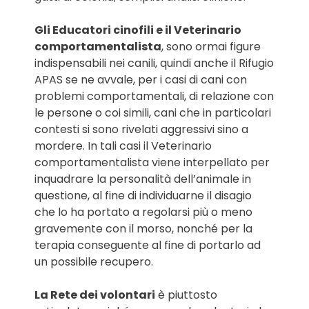
Gli Educatori cinofili e il Veterinario
comportamentalista
, sono ormai figure
indispensabili nei canili, quindi anche il Rifugio
APAS se ne avvale, per i casi di cani con
problemi comportamentali, di relazione con
le persone o coi simili, cani che in particolari
contesti si sono rivelati aggressivi sino a
mordere. In tali casi il Veterinario
comportamentalista viene interpellato per
inquadrare la personalità dell’animale in
questione, al fine di individuarne il disagio
che lo ha portato a regolarsi più o meno
gravemente con il morso, nonché per la
terapia conseguente al fine di portarlo ad
un possibile recupero.
La Rete dei volontari
è piuttosto