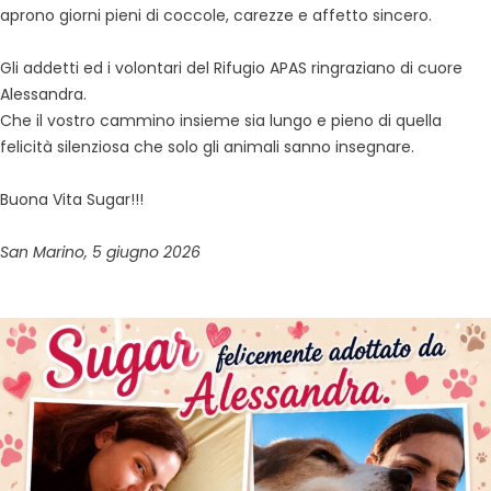
aprono giorni pieni di coccole, carezze e affetto sincero.
Gli addetti ed i volontari del Rifugio APAS ringraziano di cuore
Alessandra.
Che il vostro cammino insieme sia lungo e pieno di quella
felicità silenziosa che solo gli animali sanno insegnare.
Buona Vita Sugar!!!
San Marino, 5 giugno 2026