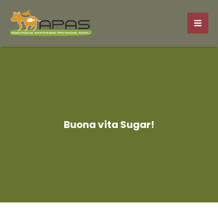
Buona vita Sugar!