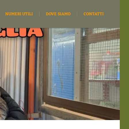
NUMERI UTILI
DOVE SIAMO
CONTATTI