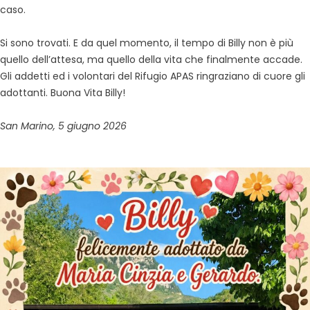
caso.
Si sono trovati. E da quel momento, il tempo di Billy non è più
quello dell’attesa, ma quello della vita che finalmente accade.
Gli addetti ed i volontari del Rifugio APAS ringraziano di cuore gli
adottanti. Buona Vita Billy!
San Marino, 5 giugno 2026